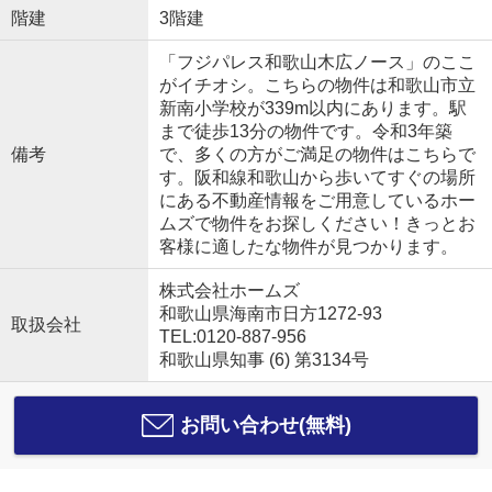
階建
3階建
「フジパレス和歌山木広ノース」のここ
がイチオシ。こちらの物件は和歌山市立
新南小学校が339m以内にあります。駅
まで徒歩13分の物件です。令和3年築
備考
で、多くの方がご満足の物件はこちらで
す。阪和線和歌山から歩いてすぐの場所
にある不動産情報をご用意しているホー
ムズで物件をお探しください！きっとお
客様に適したな物件が見つかります。
株式会社ホームズ
和歌山県海南市日方1272-93
取扱会社
TEL:0120-887-956
和歌山県知事 (6) 第3134号
お問い合わせ(無料)