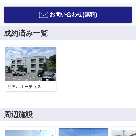
お問い合わせ(無料)
成約済み一覧
リアルオーティス
周辺施設