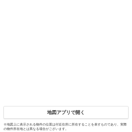
地図アプリで開く
※地図上に表示される物件の位置は付近住所に所在することを表すものであり、実際
の物件所在地とは異なる場合がございます。