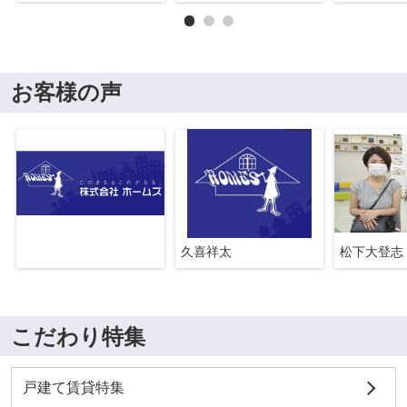
お客様の声
久喜祥太
松下大登志
こだわり特集
戸建て賃貸特集