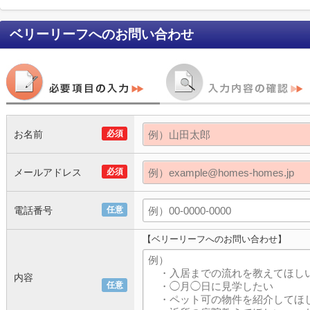
ベリーリーフ
へのお問い合わせ
お名前
必須
メールアドレス
必須
電話番号
任意
【ベリーリーフへのお問い合わせ】
内容
任意