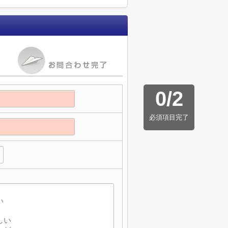
0
/
2
必須項目完了