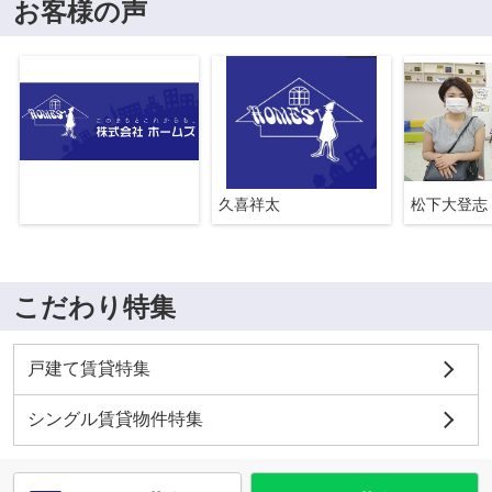
お客様の声
久喜祥太
松下大登志
こだわり特集
戸建て賃貸特集
シングル賃貸物件特集