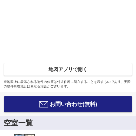
地図アプリで開く
※地図上に表示される物件の位置は付近住所に所在することを表すものであり、実際
の物件所在地とは異なる場合がございます。
お問い合わせ(無料)
空室一覧