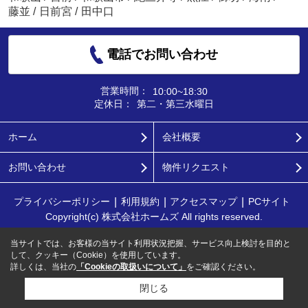
藤並
/
日前宮
/
田中口
電話でお問い合わせ
営業時間：
10:00~18:30
定休日：
第二・第三水曜日
ホーム
会社概要
お問い合わせ
物件リクエスト
プライバシーポリシー
利用規約
アクセスマップ
PCサイト
Copyright(c) 株式会社ホームズ All rights reserved.
当サイトでは、お客様の当サイト利用状況把握、サービス向上検討を目的と
して、クッキー（Cookie）を使用しています。
詳しくは、当社の
「Cookieの取扱いについて」
をご確認ください。
閉じる