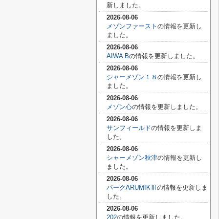
新しました。
2026-08-06
メゾンファースト
の情報を更新し
ました。
2026-08-06
AIWA B
の情報を更新しました。
2026-08-06
シャーメゾン１８
の情報を更新し
ました。
2026-08-06
メゾン心
の情報を更新しました。
2026-08-06
サンフィールド
の情報を更新しま
した。
2026-08-06
シャーメゾン秋津
の情報を更新し
ました。
2026-08-06
パークARUMIKⅢ
の情報を更新しま
した。
2026-08-06
202
の情報を更新しました。