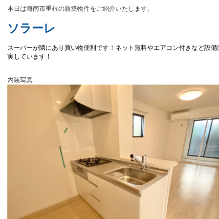
本日は海南市重根の新築物件をご紹介いたします。
ソラーレ
スーパーが隣にあり買い物便利です！ネット無料やエアコン付きなど設備
実しています！
内装写真