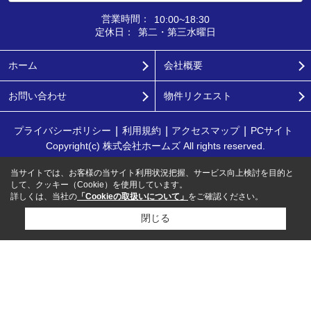
営業時間：
10:00~18:30
定休日：
第二・第三水曜日
ホーム
会社概要
お問い合わせ
物件リクエスト
プライバシーポリシー
利用規約
アクセスマップ
PCサイト
Copyright(c) 株式会社ホームズ All rights reserved.
当サイトでは、お客様の当サイト利用状況把握、サービス向上検討を目的と
して、クッキー（Cookie）を使用しています。
詳しくは、当社の
「Cookieの取扱いについて」
をご確認ください。
閉じる