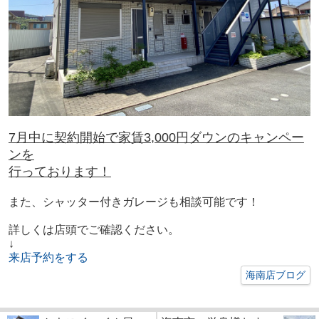
7月中に契約開始で家賃3,000円ダウンのキャンペー
ンを
行っております！
また、シャッター付きガレージも相談可能です！
詳しくは店頭でご確認ください。
↓
来店予約をする
海南店ブログ