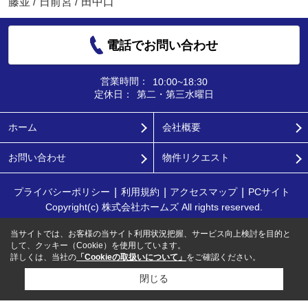
藤並
/
日前宮
/
田中口
電話でお問い合わせ
営業時間：
10:00~18:30
定休日：
第二・第三水曜日
ホーム
会社概要
お問い合わせ
物件リクエスト
プライバシーポリシー
利用規約
アクセスマップ
PCサイト
Copyright(c) 株式会社ホームズ All rights reserved.
当サイトでは、お客様の当サイト利用状況把握、サービス向上検討を目的と
して、クッキー（Cookie）を使用しています。
詳しくは、当社の
「Cookieの取扱いについて」
をご確認ください。
閉じる