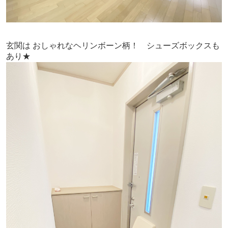
玄関は おしゃれなヘリンボーン柄！ シューズボックスも
あり★