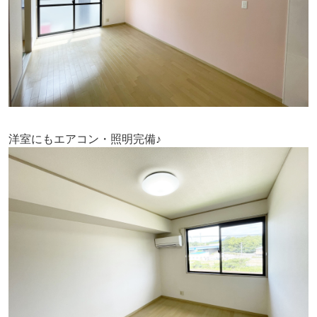
洋室にもエアコン・照明完備♪