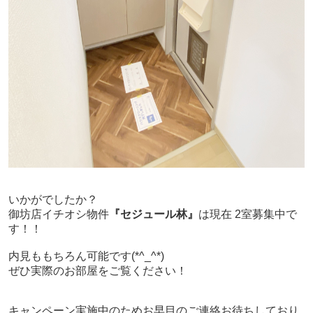
いかがでしたか？
御坊店イチオシ物件
『セジュール林』
は現在 2室募集中で
す！！
内見ももちろん可能です(*^_^*)
ぜひ実際のお部屋をご覧ください！
キャンペーン実施中のためお早目のご連絡お待ちしており