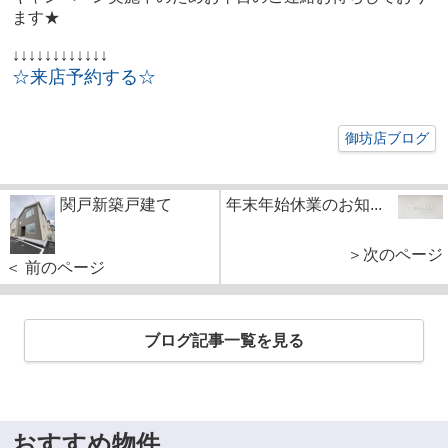
ます★
↓↓↓↓↓↓↓↓↓↓↓↓
☆来店予約する☆
御坊店ブログ
関戸新築戸建て
年末年始休業のお知...
＞次のページ
＜ 前のページ
ブログ記事一覧を見る
おすすめ物件