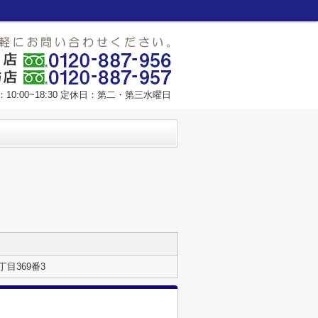
10:00~18:30 定休日：第二・第三水曜日
目369番3