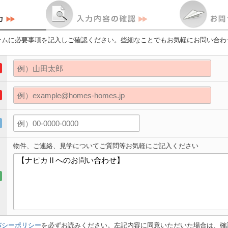
ームに必要事項を記入しご確認ください。些細なことでもお気軽にお問い合わ
物件、ご連絡、見学についてご質問等お気軽にご記入ください
バシーポリシー
を必ずお読みください。左記内容に同意いただいた場合は、確