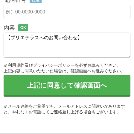
内容
OK
※
利用規約
及び
プライバシーポリシー
を必ずお読みください。
上記内容に同意いただいた場合は、確認画面へお進みください。
上記に同意して確認画面へ
※メール連絡をご希望でも、メールアドレスに間違いがあります
と、やむなくお電話にてご連絡差し上げる場合もございます。