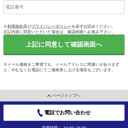
※
利用規約
及び
プライバシーポリシー
を必ずお読みください。
左記内容に同意いただいた場合は、確認画面へお進み下さい。
上記に同意して確認画面へ
※メール連絡をご希望でも、メールアドレスに間違いがあります
と、やむなくお電話にてご連絡差し上げる場合もございます。
ページトップへ
電話でお問い合わせ
営業時間：
10:00~18:30