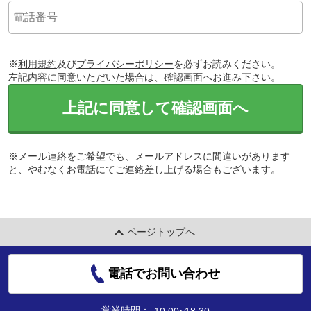
※
利用規約
及び
プライバシーポリシー
を必ずお読みください。
左記内容に同意いただいた場合は、確認画面へお進み下さい。
上記に同意して確認画面へ
※メール連絡をご希望でも、メールアドレスに間違いがあります
と、やむなくお電話にてご連絡差し上げる場合もございます。
ページトップへ
電話でお問い合わせ
営業時間：
10:00~18:30