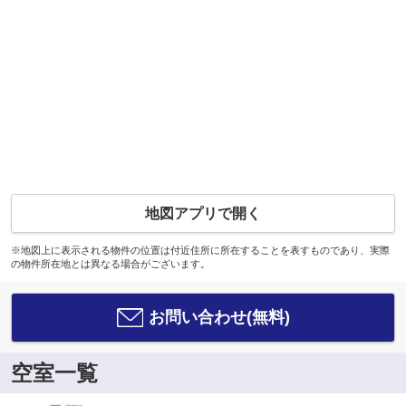
地図アプリで開く
※地図上に表示される物件の位置は付近住所に所在することを表すものであり、実際
の物件所在地とは異なる場合がございます。
お問い合わせ(無料)
空室一覧