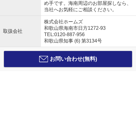
め手です。海南周辺のお部屋探しなら、
当社へお気軽にご相談ください。
株式会社ホームズ
和歌山県海南市日方1272-93
取扱会社
TEL:0120-887-956
和歌山県知事 (6) 第3134号
お問い合わせ(無料)