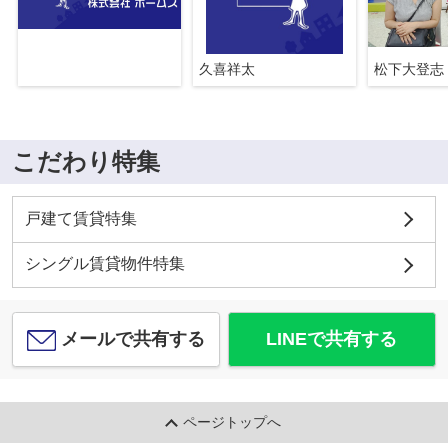
久喜祥太
松下大登志
こだわり特集
戸建て賃貸特集
シングル賃貸物件特集
メールで共有する
LINEで共有する
ページトップへ