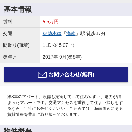
基本情報
賃料
5.5万円
交通
紀勢本線
「
海南
」駅 徒歩17分
間取り(面積)
1LDK(45.07㎡)
築年月
2017年 9月(築8年)
お問い合わせ(無料)
築8年のアパート。設備も充実していて住みやすい、魅力が詰
まったアパートです。交通アクセスを重視して住まい探しをす
るなら、当社にお任せください！こちらでは、海南周辺にある
賃貸情報を豊富に取り扱っております。
物件概要