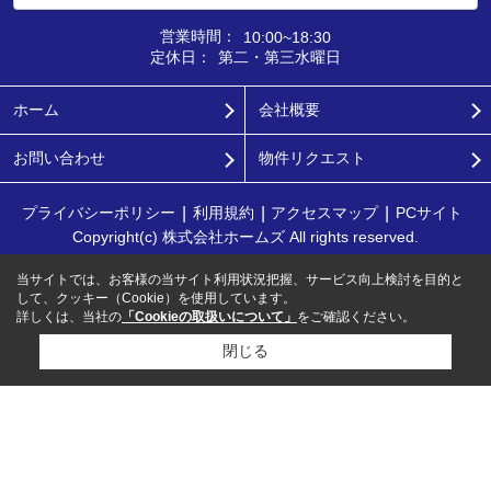
営業時間：
10:00~18:30
定休日：
第二・第三水曜日
ホーム
会社概要
お問い合わせ
物件リクエスト
プライバシーポリシー
利用規約
アクセスマップ
PCサイト
Copyright(c) 株式会社ホームズ All rights reserved.
当サイトでは、お客様の当サイト利用状況把握、サービス向上検討を目的と
して、クッキー（Cookie）を使用しています。
詳しくは、当社の
「Cookieの取扱いについて」
をご確認ください。
閉じる