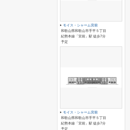
モイス・シャーム宮前
和歌山県和歌山市手平５丁目
紀勢本線「宮前」駅 徒歩7分
予定
モイス・シャーム宮前
和歌山県和歌山市手平５丁目
紀勢本線「宮前」駅 徒歩7分
予定