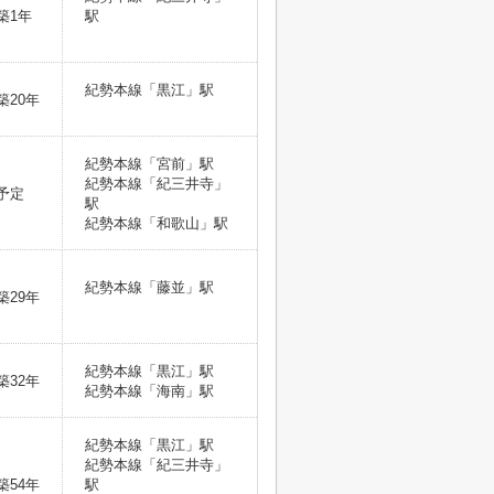
築1年
駅
紀勢本線「黒江」駅
築20年
紀勢本線「宮前」駅
紀勢本線「紀三井寺」
予定
駅
紀勢本線「和歌山」駅
紀勢本線「藤並」駅
築29年
紀勢本線「黒江」駅
築32年
紀勢本線「海南」駅
紀勢本線「黒江」駅
紀勢本線「紀三井寺」
築54年
駅