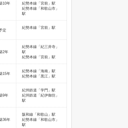
築10年
紀勢本線「宮前」駅
紀勢本線「和歌山市」
駅
紀勢本線「宮前」駅
予定
紀勢本線「紀三井寺」
築2年
駅
紀勢本線「宮前」駅
紀勢本線「海南」駅
築15年
紀勢本線「黒江」駅
紀州鉄道「学門」駅
築9年
紀州鉄道「紀伊御坊」
駅
阪和線「和歌山」駅
築36年
紀勢本線「和歌山市」
駅