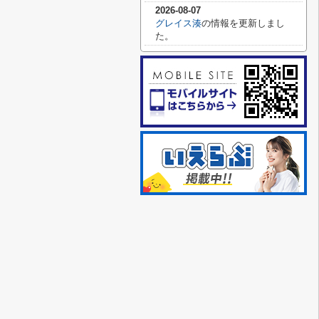
2026-08-07
グレイス湊
の情報を更新しまし
た。