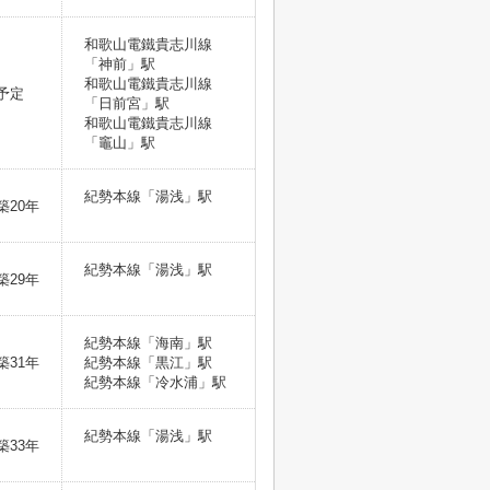
和歌山電鐵貴志川線
「神前」駅
和歌山電鐵貴志川線
予定
「日前宮」駅
和歌山電鐵貴志川線
「竈山」駅
紀勢本線「湯浅」駅
築20年
紀勢本線「湯浅」駅
築29年
紀勢本線「海南」駅
築31年
紀勢本線「黒江」駅
紀勢本線「冷水浦」駅
紀勢本線「湯浅」駅
築33年