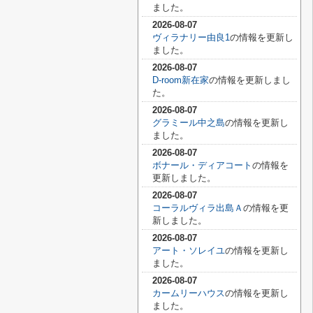
ました。
2026-08-07
ヴィラナリー由良1
の情報を更新し
ました。
2026-08-07
D-room新在家
の情報を更新しまし
た。
2026-08-07
グラミール中之島
の情報を更新し
ました。
2026-08-07
ボナール・ディアコート
の情報を
更新しました。
2026-08-07
コーラルヴィラ出島Ａ
の情報を更
新しました。
2026-08-07
アート・ソレイユ
の情報を更新し
ました。
2026-08-07
カームリーハウス
の情報を更新し
ました。