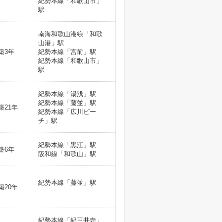
紀勢本線「和歌山市」
駅
南海和歌山港線「和歌
山港」駅
築3年
紀勢本線「宮前」駅
紀勢本線「和歌山市」
駅
紀勢本線「湯浅」駅
紀勢本線「藤並」駅
築21年
紀勢本線「広川ビー
チ」駅
紀勢本線「黒江」駅
築6年
阪和線「和歌山」駅
紀勢本線「藤並」駅
築20年
紀勢本線「紀三井寺」