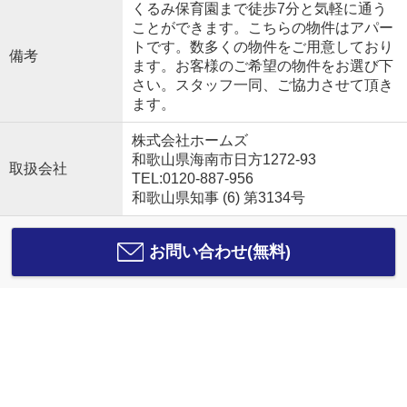
くるみ保育園まで徒歩7分と気軽に通う
ことができます。こちらの物件はアパー
トです。数多くの物件をご用意しており
備考
ます。お客様のご希望の物件をお選び下
さい。スタッフ一同、ご協力させて頂き
ます。
株式会社ホームズ
和歌山県海南市日方1272-93
取扱会社
TEL:0120-887-956
和歌山県知事 (6) 第3134号
お問い合わせ(無料)