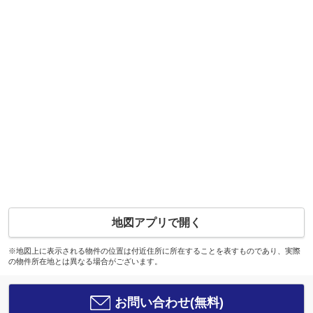
地図アプリで開く
※地図上に表示される物件の位置は付近住所に所在することを表すものであり、実際
の物件所在地とは異なる場合がございます。
お問い合わせ(無料)