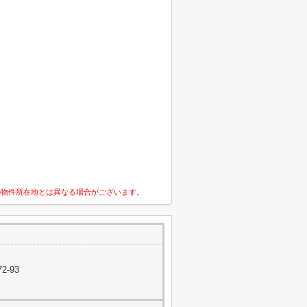
の物件所在地とは異なる場合がございます。
2-93