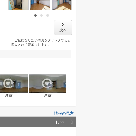
次へ
※ご覧になりたい写真をクリックすると
拡大されて表示されます。
洋室
洋室
情報の見方
【アパート】