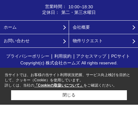
営業時間：
10:00~18:30
定休日：
第二・第三水曜日
ホーム
会社概要
お問い合わせ
物件リクエスト
プライバシーポリシー
利用規約
アクセスマップ
PCサイト
Copyright(c) 株式会社ホームズ All rights reserved.
当サイトでは、お客様の当サイト利用状況把握、サービス向上検討を目的と
して、クッキー（Cookie）を使用しています。
詳しくは、当社の
「Cookieの取扱いについて」
をご確認ください。
閉じる