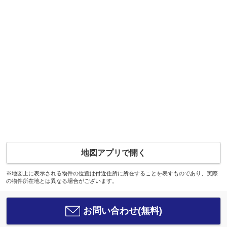
地図アプリで開く
※地図上に表示される物件の位置は付近住所に所在することを表すものであり、実際
の物件所在地とは異なる場合がございます。
お問い合わせ(無料)