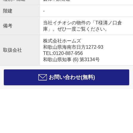
階建
-
当社イチオシの物件の「T様溝ノ口倉
備考
庫」。ぜひ一度ご覧ください。
株式会社ホームズ
和歌山県海南市日方1272-93
取扱会社
TEL:0120-887-956
和歌山県知事 (6) 第3134号
お問い合わせ(無料)