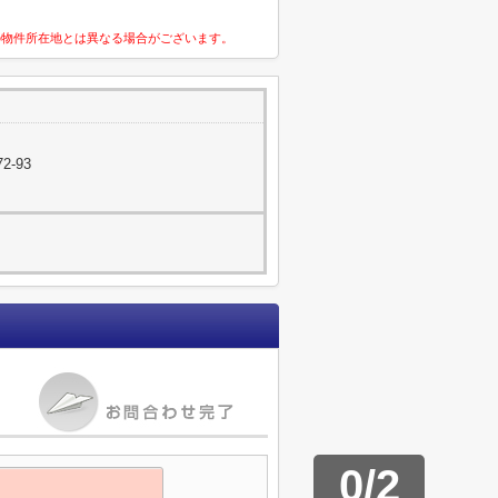
の物件所在地とは異なる場合がございます。
2-93
0
/
2