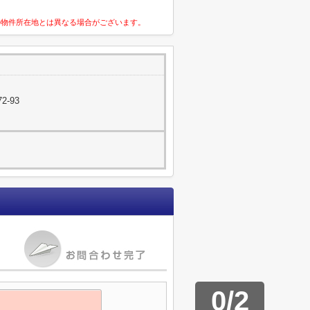
の物件所在地とは異なる場合がございます。
2-93
0
/
2