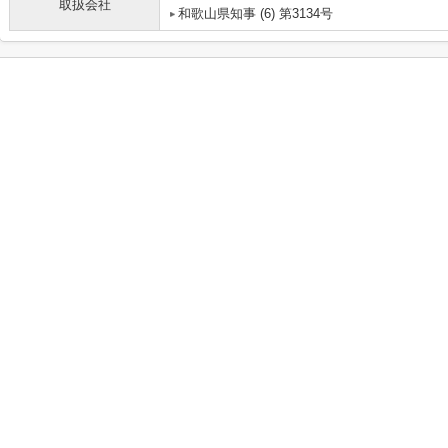
取扱会社
和歌山県知事 (6) 第3134号