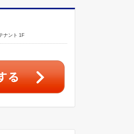
テナント 1F