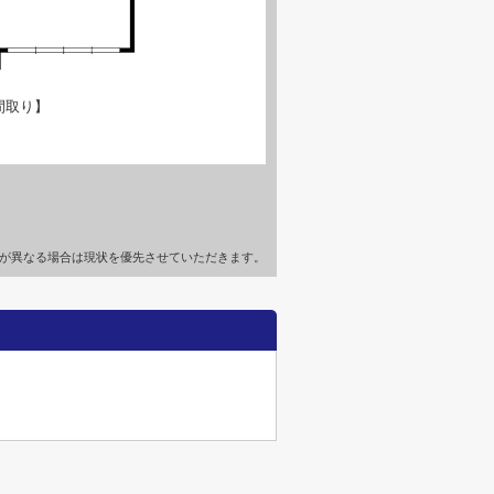
間取り】
が異なる場合は現状を優先させていただきます。