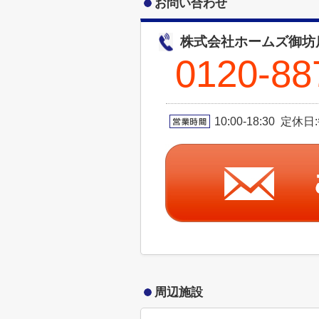
お問い合わせ
株式会社ホームズ御坊
0120-88
10:00-18:30 定
周辺施設