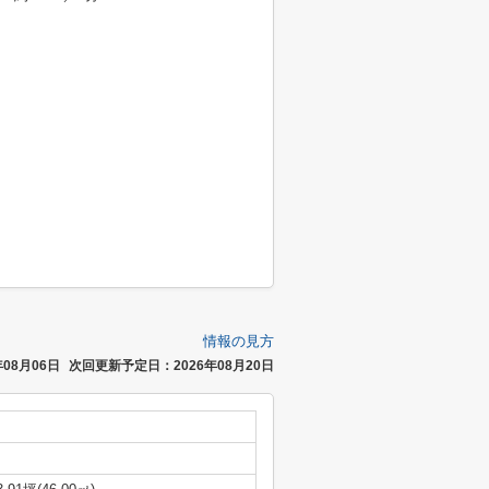
情報の見方
08月06日
次回更新予定日：2026年08月20日