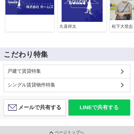
久喜祥太
松下大登志
こだわり特集
戸建て賃貸特集
シングル賃貸物件特集
メールで共有する
LINEで共有する
ページトップへ