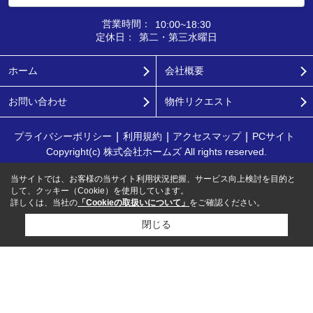
営業時間：
10:00~18:30
定休日：
第二・第三水曜日
ホーム
会社概要
お問い合わせ
物件リクエスト
プライバシーポリシー
利用規約
アクセスマップ
PCサイト
Copyright(c) 株式会社ホームズ All rights reserved.
当サイトでは、お客様の当サイト利用状況把握、サービス向上検討を目的と
して、クッキー（Cookie）を使用しています。
詳しくは、当社の
「Cookieの取扱いについて」
をご確認ください。
閉じる