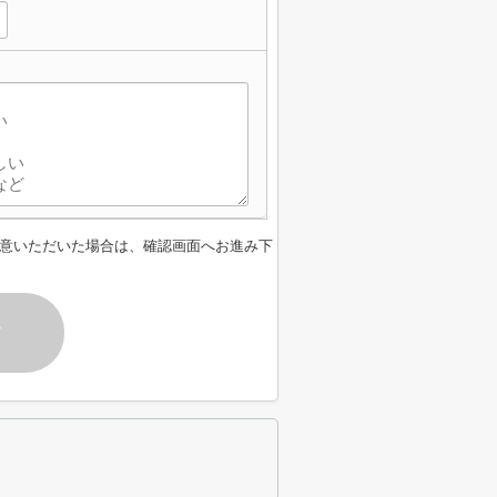
意いただいた場合は、確認画面へお進み下
す