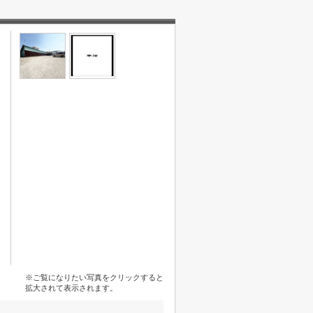
※ご覧になりたい写真をクリックすると
拡大されて表示されます。