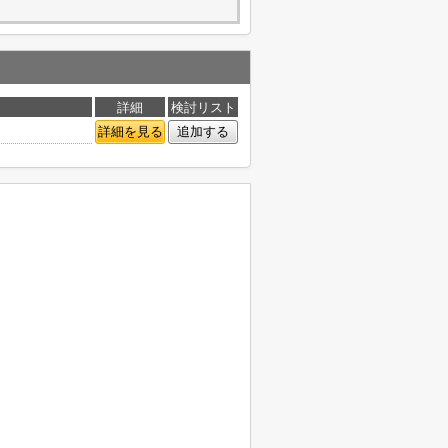
詳細
検討リスト
詳細を見る
追加する