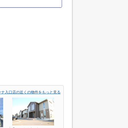
ーナ入口店の近くの物件をもっと見る