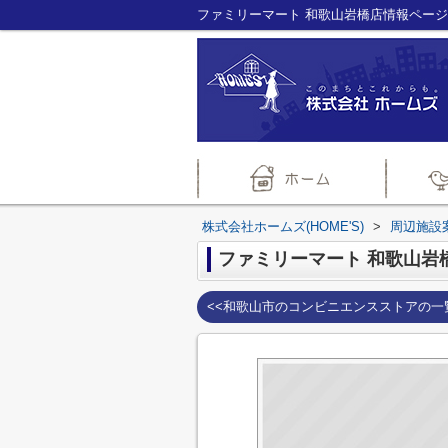
株式会社ホームズ(HOME'S)
>
周辺施設
ファミリーマート 和歌山岩
<<和歌山市のコンビニエンスストアの一