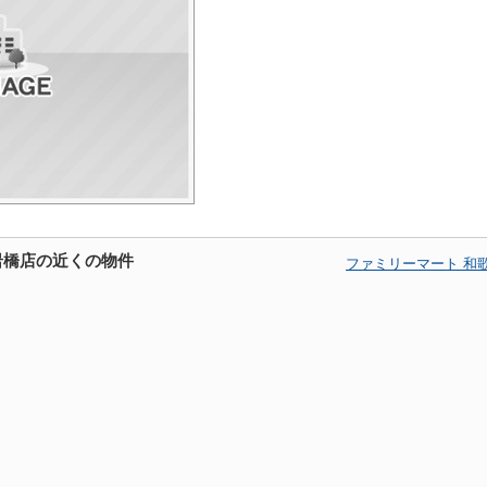
岩橋店の近くの物件
ファミリーマート 和