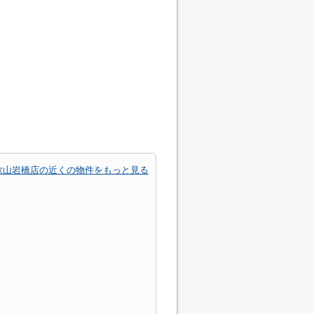
歌山岩橋店の近くの物件をもっと見る