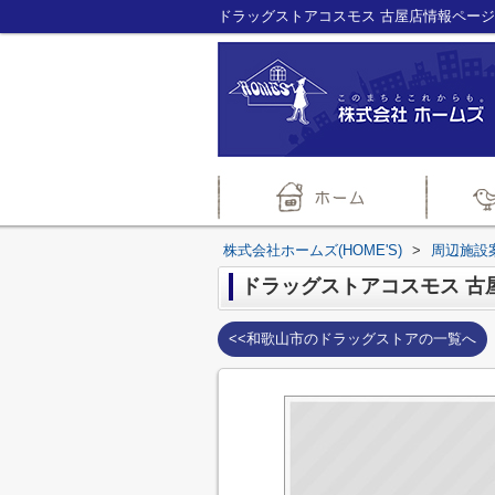
株式会社ホームズ(HOME'S)
>
周辺施設
ドラッグストアコスモス 古
<<和歌山市のドラッグストアの一覧へ