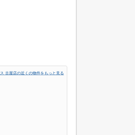
ス 古屋店の近くの物件をもっと見る