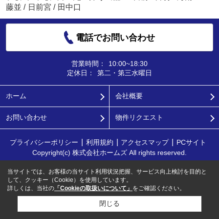
藤並
/
日前宮
/
田中口
電話でお問い合わせ
営業時間：
10:00~18:30
定休日：
第二・第三水曜日
ホーム
会社概要
お問い合わせ
物件リクエスト
プライバシーポリシー
利用規約
アクセスマップ
PCサイト
Copyright(c) 株式会社ホームズ All rights reserved.
当サイトでは、お客様の当サイト利用状況把握、サービス向上検討を目的と
して、クッキー（Cookie）を使用しています。
詳しくは、当社の
「Cookieの取扱いについて」
をご確認ください。
閉じる