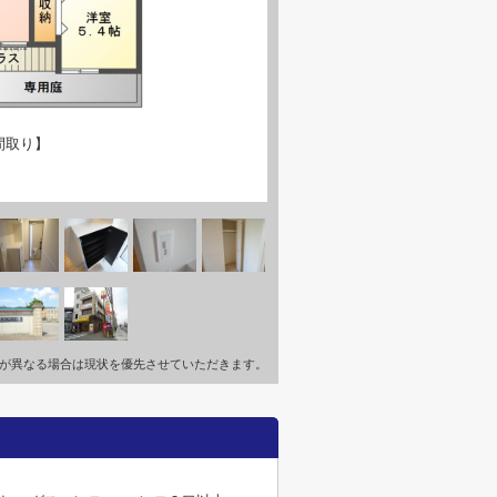
間取り】
が異なる場合は現状を優先させていただきます。