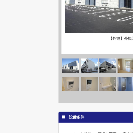
【外観】外観
設備条件