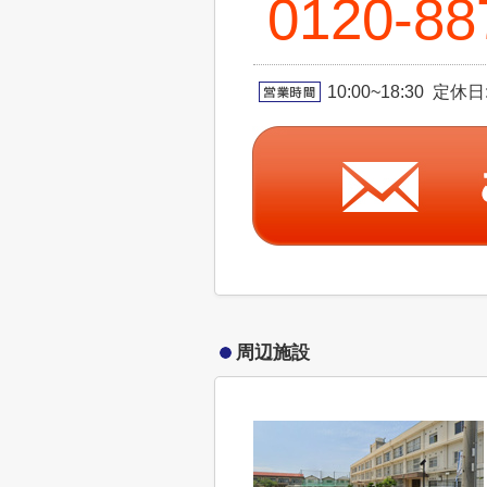
0120-88
10:00~18:30 
周辺施設