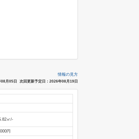
情報の見方
08月05日
次回更新予定日：2026年08月19日
5.82㎡/-
,000円