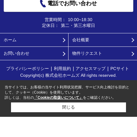
電話でお問い合わせ
営業時間：
10:00~18:30
定休日：
第二・第三水曜日
ホーム
会社概要
お問い合わせ
物件リクエスト
プライバシーポリシー
利用規約
アクセスマップ
PCサイト
Copyright(c) 株式会社ホームズ All rights reserved.
当サイトでは、お客様の当サイト利用状況把握、サービス向上検討を目的と
して、クッキー（Cookie）を使用しています。
詳しくは、当社の
「Cookieの取扱いについて」
をご確認ください。
閉じる