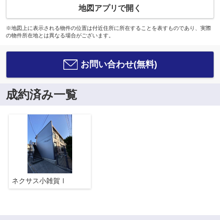
地図アプリで開く
※地図上に表示される物件の位置は付近住所に所在することを表すものであり、実際
の物件所在地とは異なる場合がございます。
お問い合わせ(無料)
成約済み一覧
ネクサス小雑賀Ⅰ