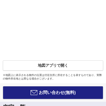
地図アプリで開く
※地図上に表示される物件の位置は付近住所に所在することを表すものであり、実際
の物件所在地とは異なる場合がございます。
お問い合わせ(無料)