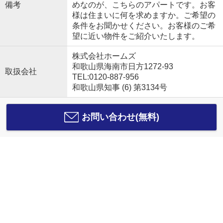
備考
めなのが、こちらのアパートです。お客
様は住まいに何を求めますか。ご希望の
条件をお聞かせください。お客様のご希
望に近い物件をご紹介いたします。
株式会社ホームズ
和歌山県海南市日方1272-93
取扱会社
TEL:0120-887-956
和歌山県知事 (6) 第3134号
お問い合わせ(無料)