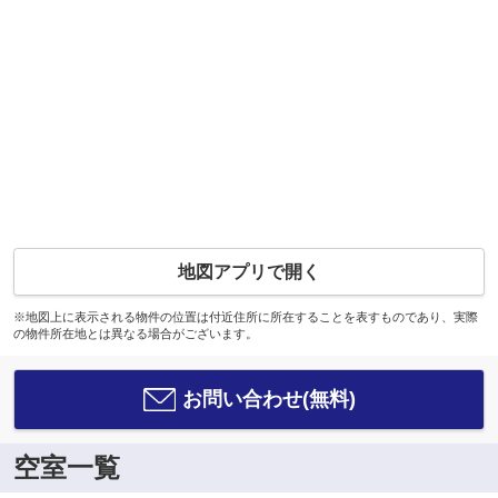
地図アプリで開く
※地図上に表示される物件の位置は付近住所に所在することを表すものであり、実際
の物件所在地とは異なる場合がございます。
お問い合わせ(無料)
空室一覧