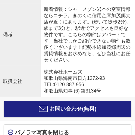
新着情報：シャーメゾン岩本の空室情報
ならコチラ。きのくに信用金庫加茂郷支
店が近くにあります。(歩いて徒歩2分)。
駅まで3分と、駅近でアクセスも良好な
備考
物件です。こちらの物件はアパートで
す。当社でしかご紹介できない物件も数
多くございます！紀勢本線加茂郷周辺の
賃貸情報をお求めなら、ぜひ当社にお任
せください。
株式会社ホームズ
和歌山県海南市日方1272-93
取扱会社
TEL:0120-887-956
和歌山県知事 (6) 第3134号
お問い合わせ(無料)
パノラマ写真を閉じる