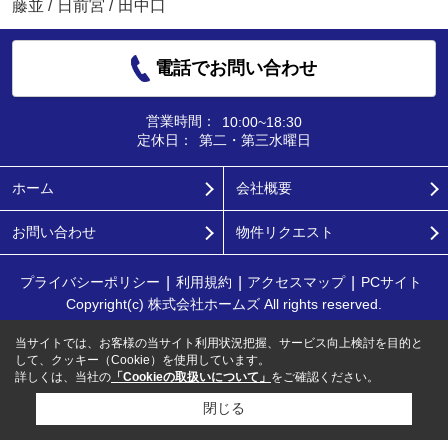
藤並
/
日前宮
/
田中口
電話でお問い合わせ
営業時間：
10:00~18:30
定休日：
第二・第三水曜日
ホーム
会社概要
お問い合わせ
物件リクエスト
プライバシーポリシー
利用規約
アクセスマップ
PCサイト
Copyright(c) 株式会社ホームズ All rights reserved.
当サイトでは、お客様の当サイト利用状況把握、サービス向上検討を目的と
して、クッキー（Cookie）を使用しています。
詳しくは、当社の
「Cookieの取扱いについて」
をご確認ください。
閉じる