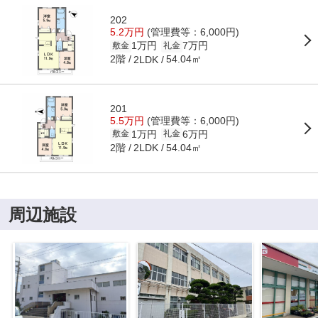
202
5.2万円
(管理費等：6,000円)
1万円
7万円
敷金
礼金
2階
54.04㎡
2LDK
201
5.5万円
(管理費等：6,000円)
1万円
6万円
敷金
礼金
2階
54.04㎡
2LDK
周辺施設