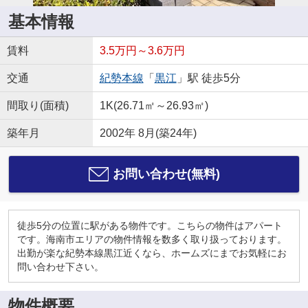
基本情報
賃料
3.5万円～3.6万円
交通
紀勢本線
「
黒江
」駅 徒歩5分
間取り(面積)
1K(26.71㎡～26.93㎡)
築年月
2002年 8月(築24年)
お問い合わせ(無料)
徒歩5分の位置に駅がある物件です。こちらの物件はアパート
です。海南市エリアの物件情報を数多く取り扱っております。
出勤が楽な紀勢本線黒江近くなら、ホームズにまでお気軽にお
問い合わせ下さい。
物件概要