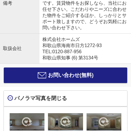
備考
です。賃貸物件をお探しなら、当社にお
任せ下さい。こだわりやニーズに合わせ
た物件をご紹介するほか、しっかりとサ
ポート致しますので、どうぞお気軽にお
問い合わせ下さい。
株式会社ホームズ
和歌山県海南市日方1272-93
取扱会社
TEL:0120-887-956
和歌山県知事 (6) 第3134号
お問い合わせ(無料)
パノラマ写真を閉じる