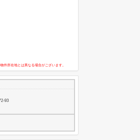
の物件所在地とは異なる場合がございます。
2-93