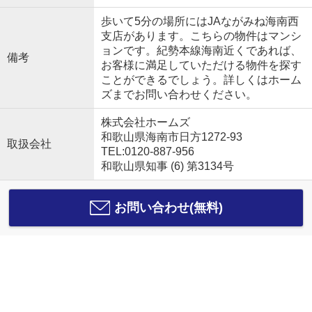
歩いて5分の場所にはJAながみね海南西
支店があります。こちらの物件はマンシ
ョンです。紀勢本線海南近くであれば、
備考
お客様に満足していただける物件を探す
ことができるでしょう。詳しくはホーム
ズまでお問い合わせください。
株式会社ホームズ
和歌山県海南市日方1272-93
取扱会社
TEL:0120-887-956
和歌山県知事 (6) 第3134号
お問い合わせ(無料)