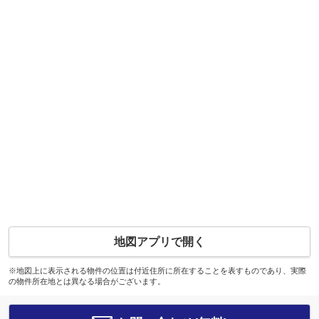
地図アプリで開く
※地図上に表示される物件の位置は付近住所に所在することを表すものであり、実際
の物件所在地とは異なる場合がございます。