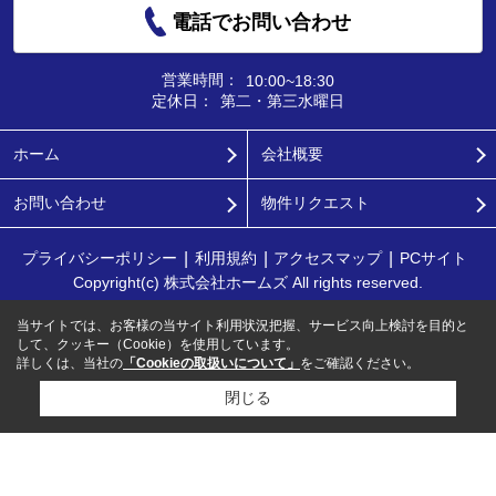
電話でお問い合わせ
営業時間：
10:00~18:30
定休日：
第二・第三水曜日
ホーム
会社概要
お問い合わせ
物件リクエスト
プライバシーポリシー
利用規約
アクセスマップ
PCサイト
Copyright(c) 株式会社ホームズ All rights reserved.
当サイトでは、お客様の当サイト利用状況把握、サービス向上検討を目的と
して、クッキー（Cookie）を使用しています。
詳しくは、当社の
「Cookieの取扱いについて」
をご確認ください。
閉じる