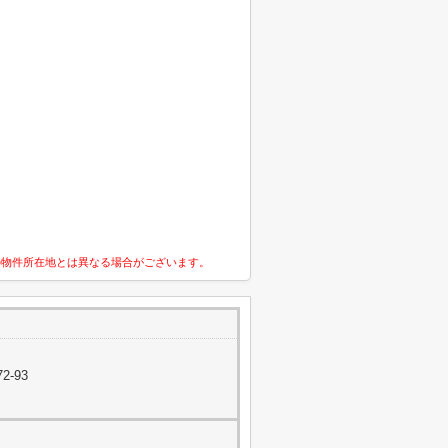
の物件所在地とは異なる場合がございます。
2-93