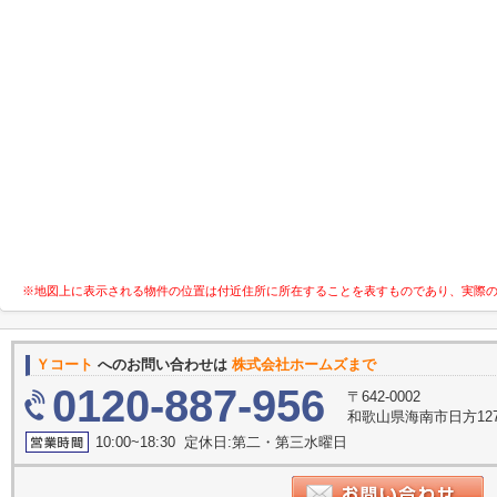
※地図上に表示される物件の位置は付近住所に所在することを表すものであり、実際
Ｙコート
へのお問い合わせは
株式会社ホームズまで
0120-887-956
〒642-0002
和歌山県海南市日方127
10:00~18:30 定休日:第二・第三水曜日