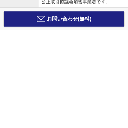
公正取引協議会加盟事業者です。
お問い合わせ(無料)