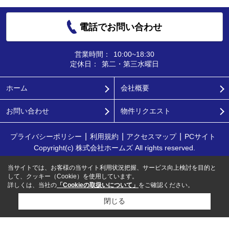
電話でお問い合わせ
営業時間：
10:00~18:30
定休日：
第二・第三水曜日
ホーム
会社概要
お問い合わせ
物件リクエスト
プライバシーポリシー
利用規約
アクセスマップ
PCサイト
Copyright(c) 株式会社ホームズ All rights reserved.
当サイトでは、お客様の当サイト利用状況把握、サービス向上検討を目的と
して、クッキー（Cookie）を使用しています。
詳しくは、当社の
「Cookieの取扱いについて」
をご確認ください。
閉じる