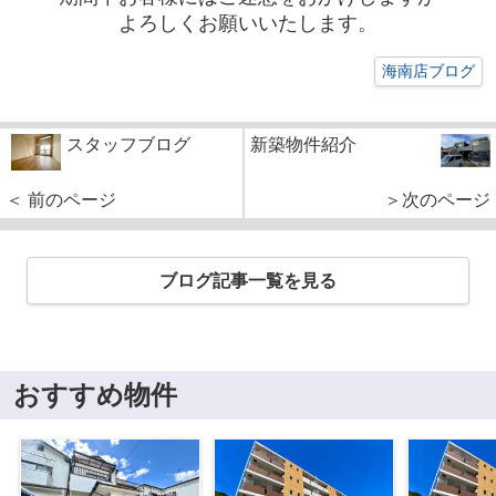
よろしくお願いいたします。
海南店ブログ
スタッフブログ
新築物件紹介
＜ 前のページ
＞次のページ
ブログ記事一覧を見る
おすすめ物件