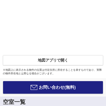
地図アプリで開く
※地図上に表示される物件の位置は付近住所に所在することを表すものであり、実際
の物件所在地とは異なる場合がございます。
お問い合わせ(無料)
空室一覧