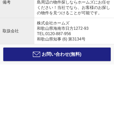
備考
島周辺の物件探しならホームズにお任せ
ください！当社でなら、お客様のお探し
の物件を見つけることが可能です。
株式会社ホームズ
和歌山県海南市日方1272-93
取扱会社
TEL:0120-887-956
和歌山県知事 (6) 第3134号
お問い合わせ(無料)