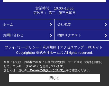
営業時間：
10:00~18:30
定休日：
第二・第三水曜日
ホーム
会社概要
お問い合わせ
物件リクエスト
プライバシーポリシー
利用規約
アクセスマップ
PCサイト
Copyright(c) 株式会社ホームズ All rights reserved.
当サイトでは、お客様の当サイト利用状況把握、サービス向上検討を目的と
して、クッキー（Cookie）を使用しています。
詳しくは、当社の
「Cookieの取扱いについて」
をご確認ください。
閉じる