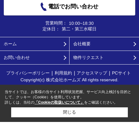
電話でお問い合わせ
営業時間：
10:00~18:30
定休日：
第二・第三水曜日
ホーム
会社概要
お問い合わせ
物件リクエスト
プライバシーポリシー
利用規約
アクセスマップ
PCサイト
Copyright(c) 株式会社ホームズ All rights reserved.
当サイトでは、お客様の当サイト利用状況把握、サービス向上検討を目的と
して、クッキー（Cookie）を使用しています。
詳しくは、当社の
「Cookieの取扱いについて」
をご確認ください。
閉じる