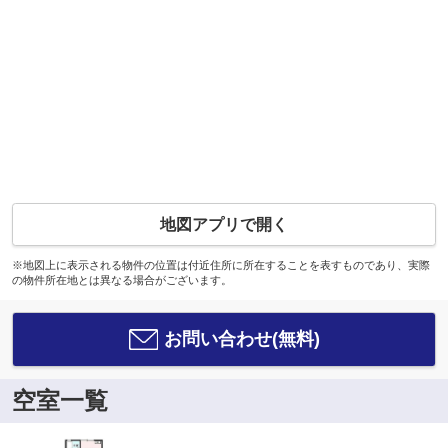
地図アプリで開く
※地図上に表示される物件の位置は付近住所に所在することを表すものであり、実際
の物件所在地とは異なる場合がございます。
お問い合わせ(無料)
空室一覧