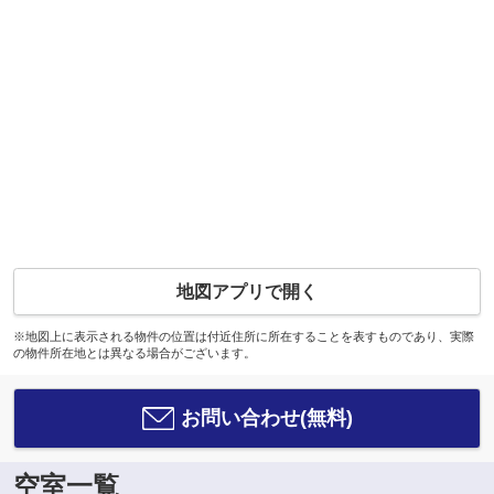
地図アプリで開く
※地図上に表示される物件の位置は付近住所に所在することを表すものであり、実際
の物件所在地とは異なる場合がございます。
お問い合わせ(無料)
空室一覧