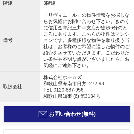
階建
3階建
「リヴィエール」の物件情報をお探しな
らお気軽にお問い合わせ下さい。きのく
に信用金庫紀三井寺支店が徒歩6分のと
ころにあります。こちらの物件はマンシ
備考
ョンです。多種多様な物件を取り扱う当
社は、お客様のご希望に適した物件のご
紹介をさせていただきます。こだわりた
い条件や不明な点がございましたら、お
気軽にご連絡下さい。
株式会社ホームズ
和歌山県海南市日方1272-93
取扱会社
TEL:0120-887-956
和歌山県知事 (6) 第3134号
お問い合わせ(無料)