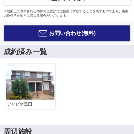
※地図上に表示される物件の位置は付近住所に所在することを表すものであり、実際
の物件所在地とは異なる場合がございます。
お問い合わせ(無料)
成約済み一覧
アリビオ黒田
周辺施設