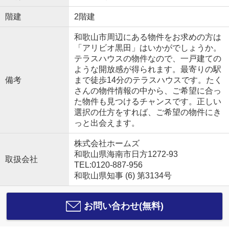
階建
2階建
和歌山市周辺にある物件をお求めの方は
「アリビオ黒田」はいかがでしょうか。
テラスハウスの物件なので、一戸建ての
ような開放感が得られます。最寄りの駅
備考
まで徒歩14分のテラスハウスです。たく
さんの物件情報の中から、ご希望に合っ
た物件も見つけるチャンスです。正しい
選択の仕方をすれば、ご希望の物件にき
っと出会えます。
株式会社ホームズ
和歌山県海南市日方1272-93
取扱会社
TEL:0120-887-956
和歌山県知事 (6) 第3134号
お問い合わせ(無料)