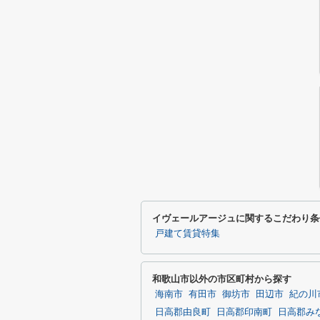
イヴェールアージュに関するこだわり条
戸建て賃貸特集
和歌山市以外の市区町村から探す
海南市
有田市
御坊市
田辺市
紀の川
日高郡由良町
日高郡印南町
日高郡み