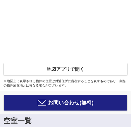
地図アプリで開く
※地図上に表示される物件の位置は付近住所に所在することを表すものであり、実際
の物件所在地とは異なる場合がございます。
お問い合わせ(無料)
空室一覧