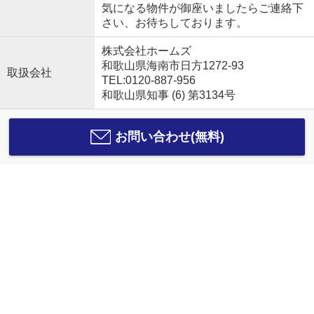
気になる物件が御座いましたらご連絡下
さい、お待ちしております。
株式会社ホームズ
和歌山県海南市日方1272-93
取扱会社
TEL:0120-887-956
和歌山県知事 (6) 第3134号
お問い合わせ(無料)