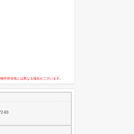
の物件所在地とは異なる場合がございます。
2-93