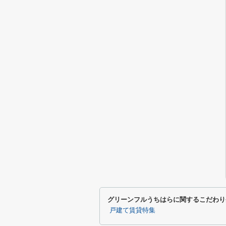
グリーンフルうちはらに関するこだわり
戸建て賃貸特集