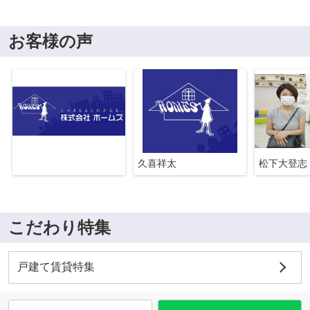
お客様の声
久喜祥太
松下大登志
こだわり特集
戸建て賃貸特集