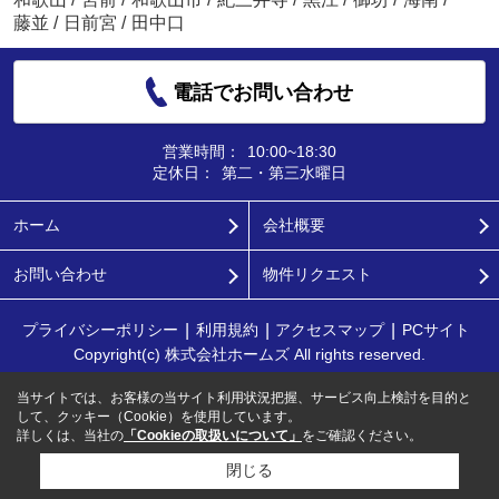
藤並
/
日前宮
/
田中口
電話でお問い合わせ
営業時間：
10:00~18:30
定休日：
第二・第三水曜日
ホーム
会社概要
お問い合わせ
物件リクエスト
プライバシーポリシー
利用規約
アクセスマップ
PCサイト
Copyright(c) 株式会社ホームズ All rights reserved.
当サイトでは、お客様の当サイト利用状況把握、サービス向上検討を目的と
して、クッキー（Cookie）を使用しています。
詳しくは、当社の
「Cookieの取扱いについて」
をご確認ください。
閉じる