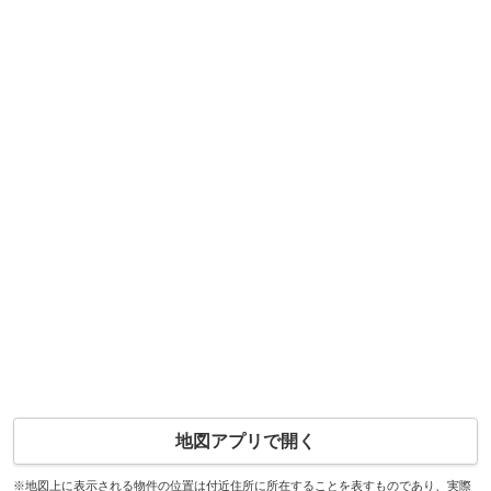
地図アプリで開く
※地図上に表示される物件の位置は付近住所に所在することを表すものであり、実際