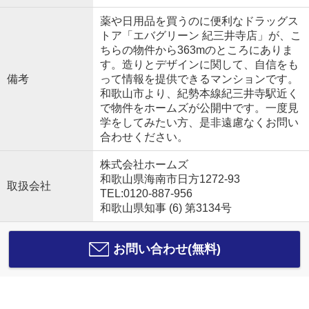
薬や日用品を買うのに便利なドラッグス
トア「エバグリーン 紀三井寺店」が、こ
ちらの物件から363mのところにありま
す。造りとデザインに関して、自信をも
備考
って情報を提供できるマンションです。
和歌山市より、紀勢本線紀三井寺駅近く
で物件をホームズが公開中です。一度見
学をしてみたい方、是非遠慮なくお問い
合わせください。
株式会社ホームズ
和歌山県海南市日方1272-93
取扱会社
TEL:0120-887-956
和歌山県知事 (6) 第3134号
お問い合わせ(無料)