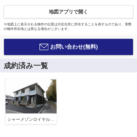
地図アプリで開く
※地図上に表示される物件の位置は付近住所に所在することを表すものであり、実際
の物件所在地とは異なる場合がございます。
お問い合わせ(無料)
成約済み一覧
シャーメゾンロイヤルヒルズⅣ