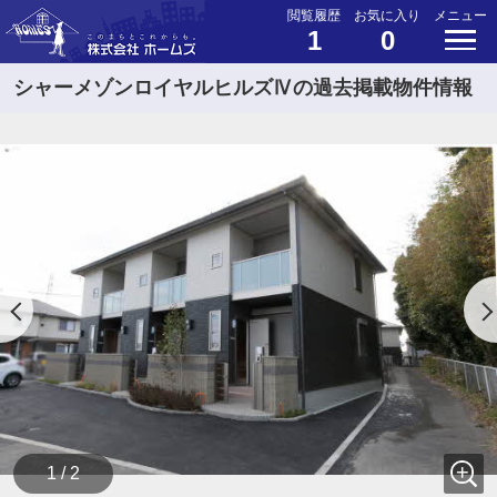
閲覧履歴
お気に入り
メニュー
1
0
シャーメゾンロイヤルヒルズⅣの過去掲載物件情報
1 / 2