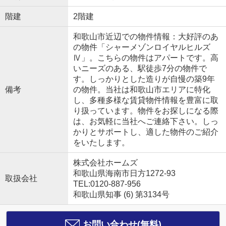
階建
2階建
和歌山市近辺での物件情報：大好評のあ
の物件「シャーメゾンロイヤルヒルズ
Ⅳ」。こちらの物件はアパートです。高
いニーズのある、駅徒歩7分の物件で
す。しっかりとした造りが自慢の築9年
備考
の物件。当社は和歌山市エリアに特化
し、多種多様な賃貸物件情報を豊富に取
り扱っています。物件をお探しになる際
は、お気軽に当社へご連絡下さい。しっ
かりとサポートし、適した物件のご紹介
をいたします。
株式会社ホームズ
和歌山県海南市日方1272-93
取扱会社
TEL:0120-887-956
和歌山県知事 (6) 第3134号
お問い合わせ(無料)