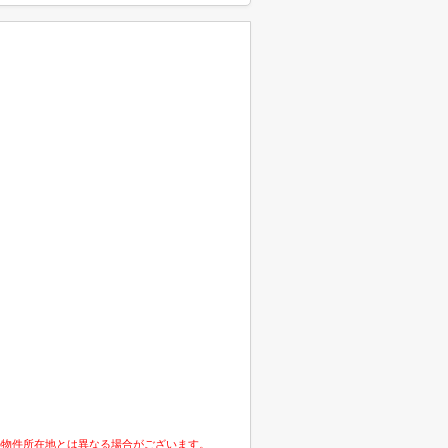
の物件所在地とは異なる場合がございます。