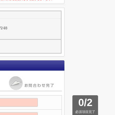
2-93
0
/
2
必須項目完了